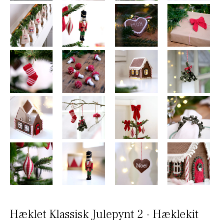
Hæklet Klassisk Julepynt 2 - Hæklekit