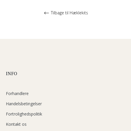
Tilbage til Hæklekits
INFO
Forhandlere
Handelsbetingelser
Fortrolighedspolitik
Kontakt os