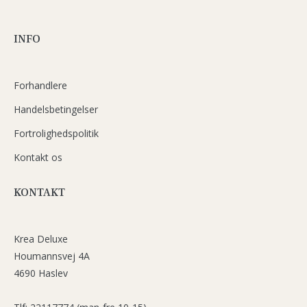
INFO
Forhandlere
Handelsbetingelser
Fortrolighedspolitik
Kontakt os
KONTAKT
Krea Deluxe
Houmannsvej 4A
4690 Haslev