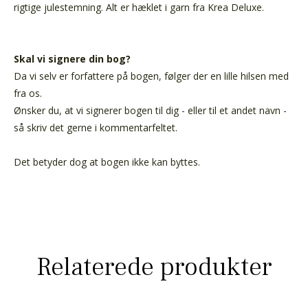
rigtige julestemning. Alt er hæklet i garn fra Krea Deluxe.
Skal vi signere din bog?
Da vi selv er forfattere på bogen, følger der en lille hilsen med
fra os.
Ønsker du, at vi signerer bogen til dig - eller til et andet navn -
så skriv det gerne i kommentarfeltet.
Det betyder dog at bogen ikke kan byttes.
Relaterede produkter