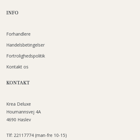
INFO
Forhandlere
Handelsbetingelser
Fortrolighedspolitik
Kontakt os
KONTAKT
Krea Deluxe
Houmannsvej 4A
4690 Haslev
Tlf: 22117774 (man-fre 10-15)