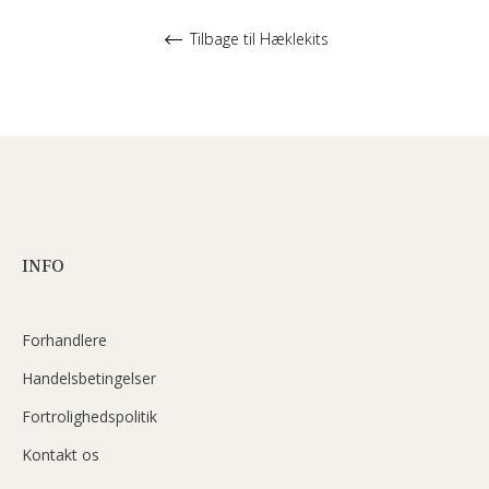
Tilbage til Hæklekits
INFO
Forhandlere
Handelsbetingelser
Fortrolighedspolitik
Kontakt os