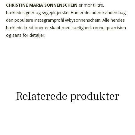
CHRISTINE MARIA SONNENSCHEIN
er mor til tre,
hækledesigner og sygeplejerske. Hun er desuden kvinden bag
den populære instagramprofil @bysonnenschein. Alle hendes
hæklede kreationer er skabt med kærlighed, omhu, præcision
og sans for detaljer.
Relaterede produkter