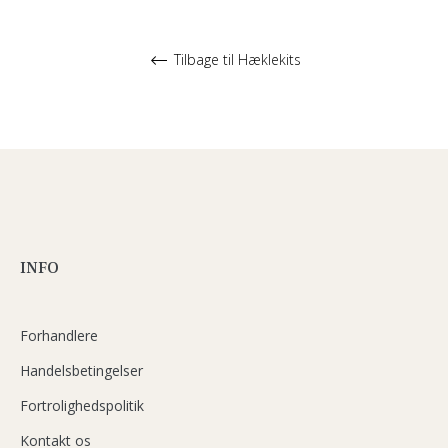
Tilbage til Hæklekits
INFO
Forhandlere
Handelsbetingelser
Fortrolighedspolitik
Kontakt os