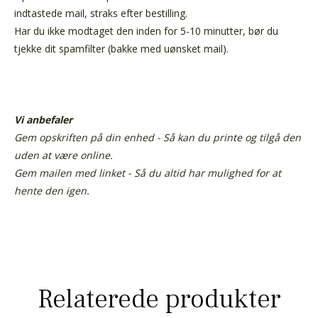
indtastede mail, straks efter bestilling.
Har du ikke modtaget den inden for 5-10 minutter, bør du
tjekke dit spamfilter (bakke med uønsket mail).
Vi anbefaler
Gem opskriften på din enhed - Så kan du printe og tilgå den
uden at være online.
Gem mailen med linket - Så du altid har mulighed for at
hente den igen.
Relaterede produkter