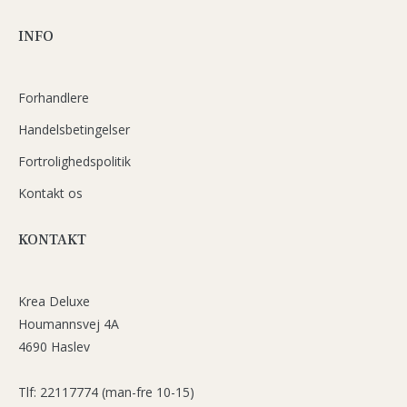
INFO
Forhandlere
Handelsbetingelser
Fortrolighedspolitik
Kontakt os
KONTAKT
Krea Deluxe
Houmannsvej 4A
4690 Haslev
Tlf: 22117774 (man-fre 10-15)