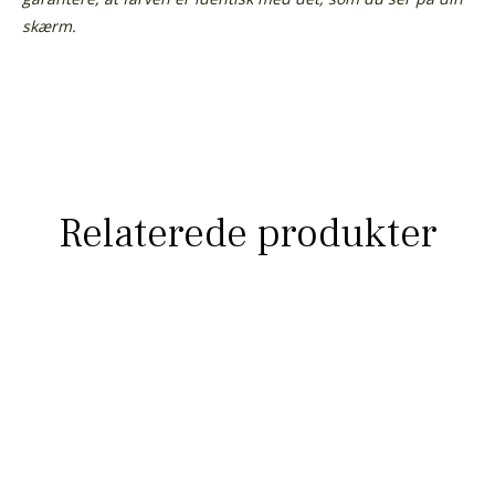
skærm.
Relaterede produkter