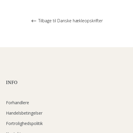
Tilbage til Danske hækleopskrifter
INFO
Forhandlere
Handelsbetingelser
Fortrolighedspolitik