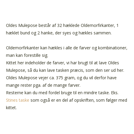
Oldes Mulepose består af 32 hæklede Oldemorfirkanter, 1
hæklet bund og 2 hanke, der syes og hækles sammen.
Oldemorfirkanter kan hækles i alle de farver og kombinationer,
man kan forestille sig.
Kittet her indeholder de farver, vi har brugt til at lave Oldes
Mulepose, så du kan lave tasken præcis, som den ser ud her.
Oldes Mulepose vejer ca. 375 gram, og du vil derfor have
mange rester pga. af de mange farver.
Resterne kan du med fordel bruge til en mindre taske. Eks.
Stines taske
som også er en del af opskriften, som følger med
kittet.