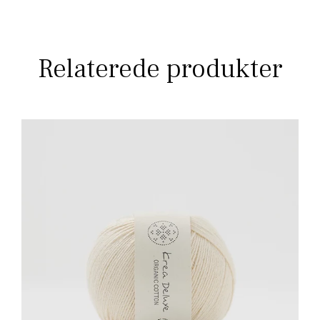
Relaterede produkter