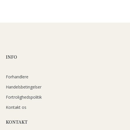
INFO
Forhandlere
Handelsbetingelser
Fortrolighedspolitik
Kontakt os
KONTAKT