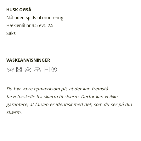
HUSK OGSÅ
Nål uden spids til montering
Hæklenål nr 3.5 evt. 2.5
Saks
VASKEANVISNINGER
Du bør være opmærksom på, at der kan fremstå
farveforskelle fra skærm til skærm. Derfor kan vi ikke
garantere, at farven er identisk med det, som du ser på din
skærm.