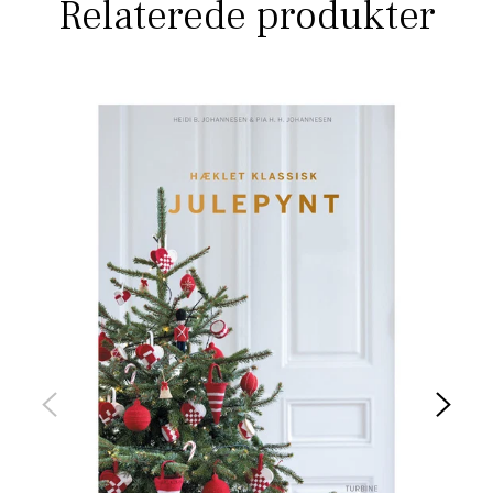
Relaterede produkter