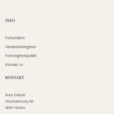
INFO
Forhandlere
Handelsbetingelser
Fortrolighedspolitik
Kontakt os
KONTAKT
Krea Deluxe
Houmannsvej 4A
4690 Haslev