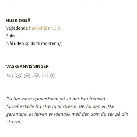
HUSK OGSÅ
Vejledende
hæklenål nr. 3.0
Saks
Nål uden spids til montering
VASKEANVISNINGER
Du bør være opmærksom på, at der kan fremstå
farveforskelle fra skærm til skærm. Derfor kan vi ikke
garantere, at farven er identisk med det, som du ser på din
skærm.