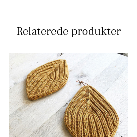
Relaterede produkter