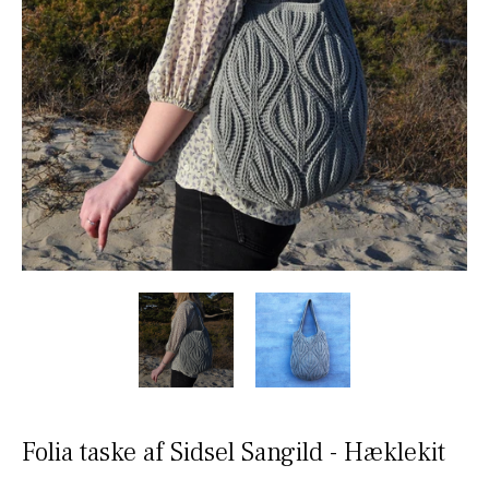
Folia taske af Sidsel Sangild - Hæklekit