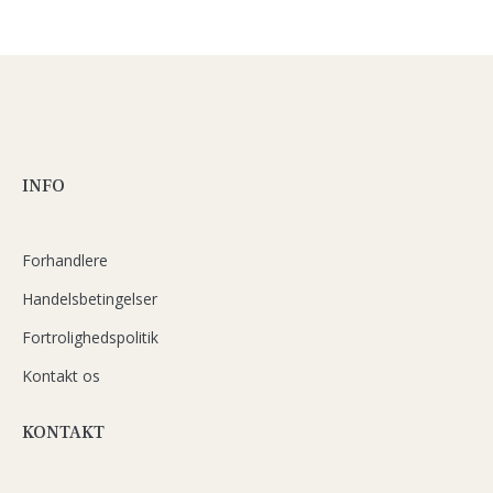
INFO
Forhandlere
Handelsbetingelser
Fortrolighedspolitik
Kontakt os
KONTAKT