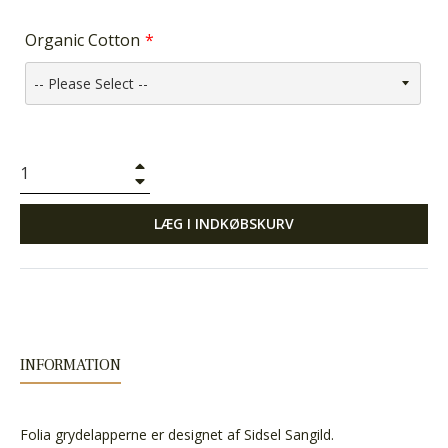
Organic Cotton
+
−
LÆG I INDKØBSKURV
INFORMATION
Folia grydelapperne er designet af Sidsel Sangild.