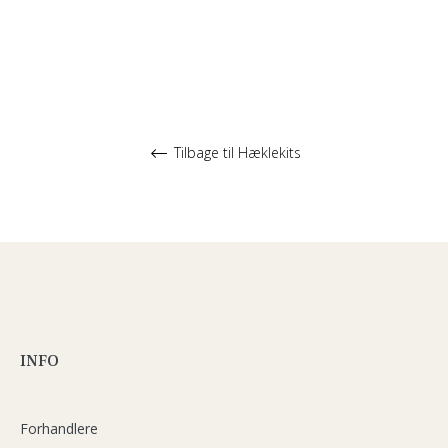
Tilbage til Hæklekits
INFO
Forhandlere