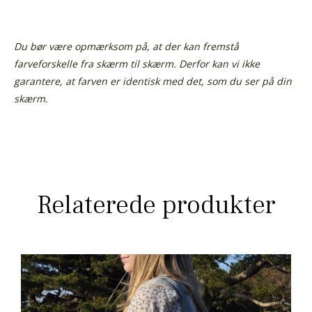
Du bør være opmærksom på, at der kan fremstå
farveforskelle fra skærm til skærm. Derfor kan vi ikke
garantere, at farven er identisk med det, som du ser på din
skærm.
Relaterede produkter