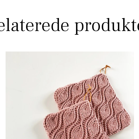
elaterede produkt