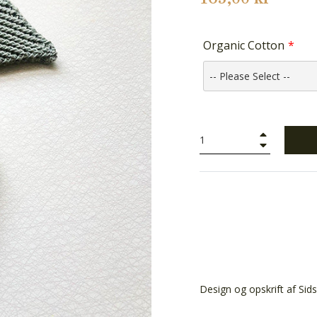
Organic Cotton
+
−
Design og opskrift af Sids