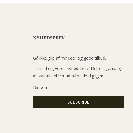
NYHEDSBREV
Gå ikke glip af nyheder og gode tilbud.
Tilmeld dig vores nyhedsbrev. Det er gratis, og
du kan til enhver tid afmelde dig igen.