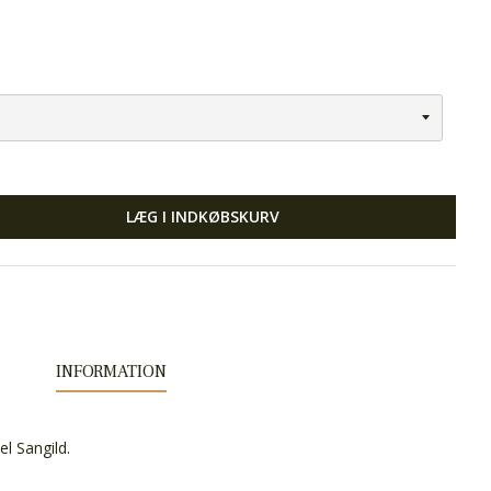
LÆG I INDKØBSKURV
INFORMATION
el Sangild.