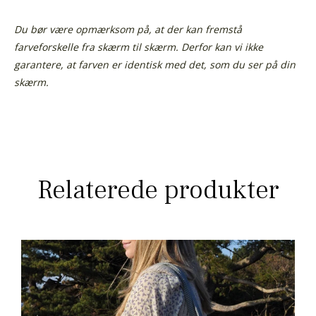
Du bør være opmærksom på, at der kan fremstå
farveforskelle fra skærm til skærm. Derfor kan vi ikke
garantere, at farven er identisk med det, som du ser på din
skærm.
Relaterede produkter