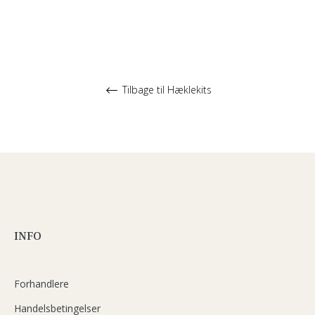
Tilbage til Hæklekits
INFO
Forhandlere
Handelsbetingelser