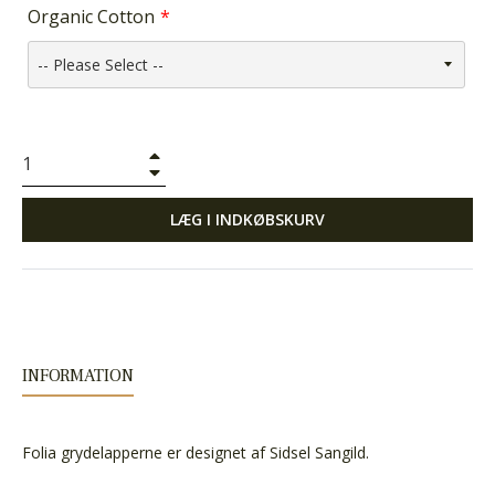
Organic Cotton
+
−
LÆG I INDKØBSKURV
INFORMATION
Folia grydelapperne er designet af Sidsel Sangild.