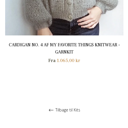
CARDIGAN NO. 4 AF MY FAVORITE THINGS KNITWEAR -
GARNKIT
Fra
1.065,00 kr
Tilbage til Kits