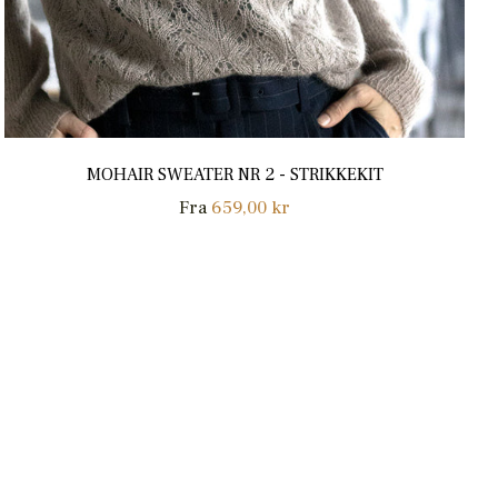
MOHAIR SWEATER NR 2 - STRIKKEKIT
Fra
659,00 kr