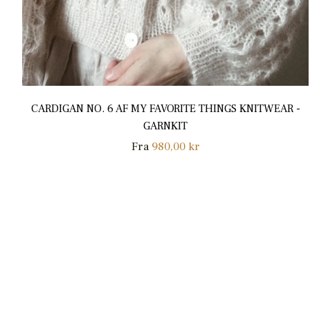
CARDIGAN NO. 6 AF MY FAVORITE THINGS KNITWEAR -
GARNKIT
Fra
980,00 kr