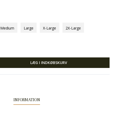
Medium
Large
X-Large
2X-Large
LÆG I INDKØBSKURV
INFORMATION