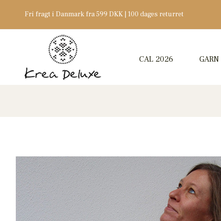
Fri fragt i Danmark fra 599 DKK | 100 dages returret
CAL 2026
GARN