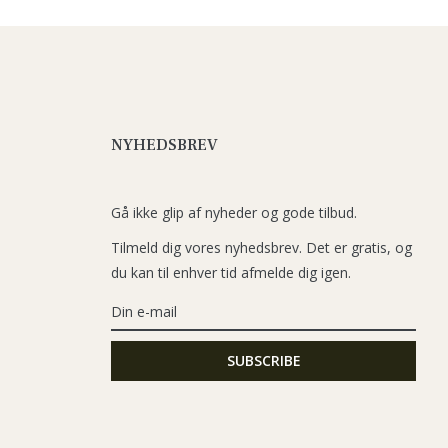
NYHEDSBREV
Gå ikke glip af nyheder og gode tilbud.
Tilmeld dig vores nyhedsbrev. Det er gratis, og
du kan til enhver tid afmelde dig igen.