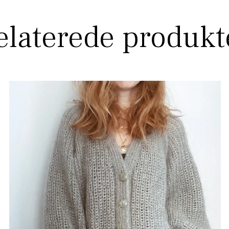
elaterede produkt