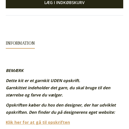
LÆG I INDKØBSKURV
INFORMATION
BEMÆRK
Dette kit er et garnkit UDEN opskrift.
Garnkittet indeholder det garn, du skal bruge til den
størrelse og farve du vælger.
Opskriften køber du hos den designer, der har udviklet
opskriften. Den finder du på designerens eget website:
Klik her for at gå til opskriften