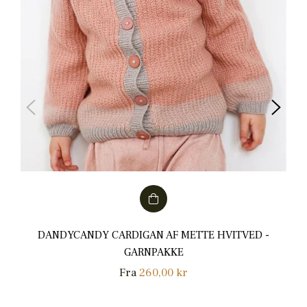
DANDYCANDY CARDIGAN AF METTE HVITVED -
GARNPAKKE
Fra
260,00 kr