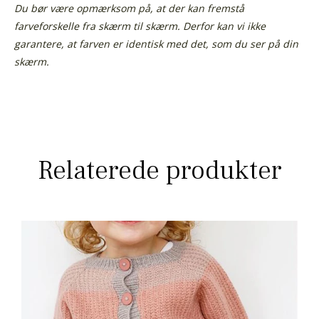
Du bør være opmærksom på, at der kan fremstå
farveforskelle fra skærm til skærm. Derfor kan vi ikke
garantere, at farven er identisk med det, som du ser på din
skærm.
Relaterede produkter