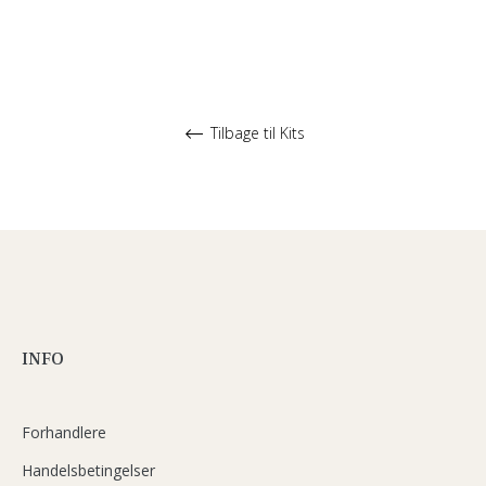
Tilbage til Kits
INFO
Forhandlere
Handelsbetingelser