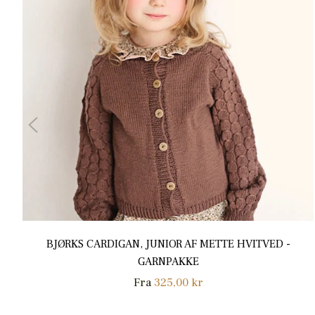
BJØRKS CARDIGAN, JUNIOR AF METTE HVITVED -
GARNPAKKE
Fra
325,00 kr