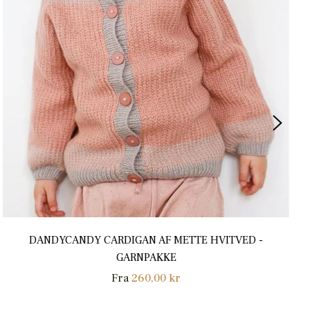
DANDYCANDY CARDIGAN AF METTE HVITVED -
GARNPAKKE
Fra
260,00 kr