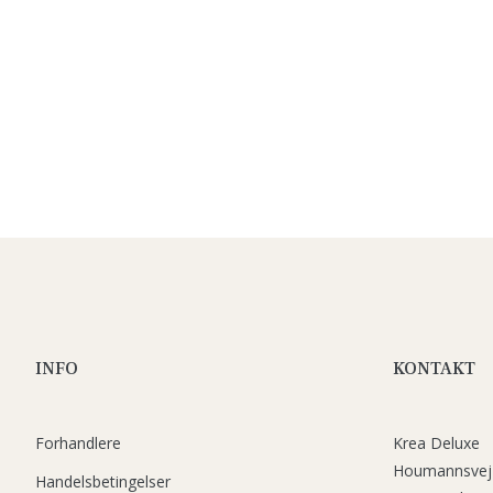
INFO
KONTAKT
Forhandlere
Krea Deluxe
Houmannsvej
Handelsbetingelser