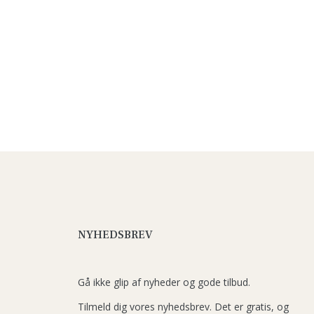
NYHEDSBREV
Gå ikke glip af nyheder og gode tilbud.
Tilmeld dig vores nyhedsbrev. Det er gratis, og