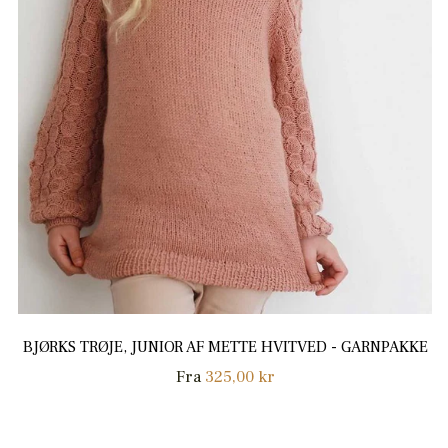
BJØRKS TRØJE, JUNIOR AF METTE HVITVED - GARNPAKKE
Fra
325,00 kr