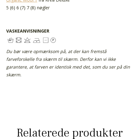
5 (6) 6 (7) 7 (8) nøgler
VASKEANVISNINGER
Du bør være opmærksom på, at der kan fremstå
farveforskelle fra skærm til skærm. Derfor kan vi ikke
garantere, at farven er identisk med det, som du ser på din
skærm.
Relaterede produkter