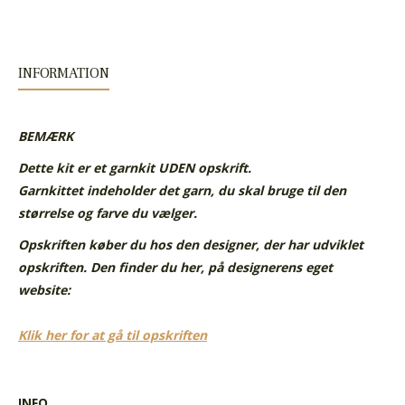
INFORMATION
BEMÆRK
Dette kit er et garnkit UDEN opskrift.
Garnkittet indeholder det garn, du skal bruge til den
størrelse og farve du vælger.
Opskriften køber du hos den designer, der har udviklet
opskriften. Den finder du her, på designerens eget
website:
Klik her for at gå til opskriften
INFO