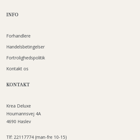
INFO
Forhandlere
Handelsbetingelser
Fortrolighedspolitik
Kontakt os
KONTAKT
Krea Deluxe
Houmannsvej 4A
4690 Haslev
Tlf: 22117774 (man-fre 10-15)