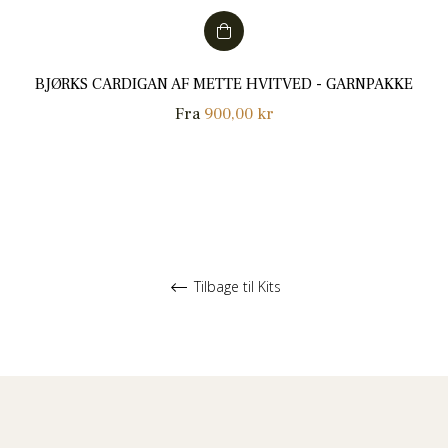
BJØRKS CARDIGAN AF METTE HVITVED - GARNPAKKE
Fra
900,00 kr
Tilbage til Kits