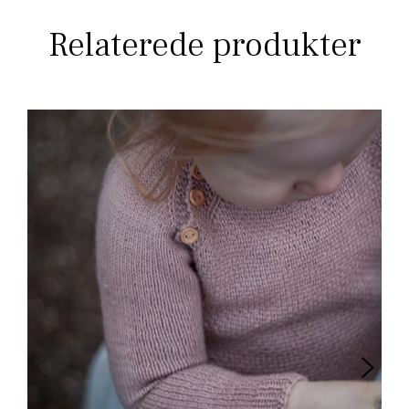
Relaterede produkter