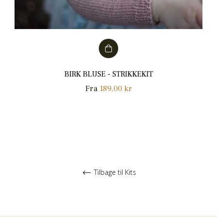
BIRK BLUSE - STRIKKEKIT
Fra
189,00 kr
Tilbage til Kits