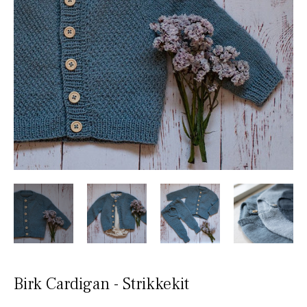
Birk Cardigan - Strikkekit