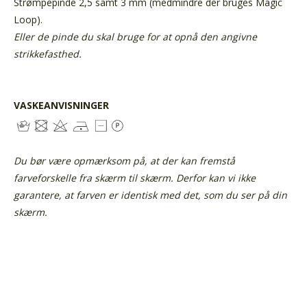
Strømpepinde 2,5 samt 3 mm (medmindre der bruges Magic
Loop).
Eller de pinde du skal bruge for at opnå den angivne
strikkefasthed.
VASKEANVISNINGER
Du bør være opmærksom på, at der kan fremstå
farveforskelle fra skærm til skærm. Derfor kan vi ikke
garantere, at farven er identisk med det, som du ser på din
skærm.