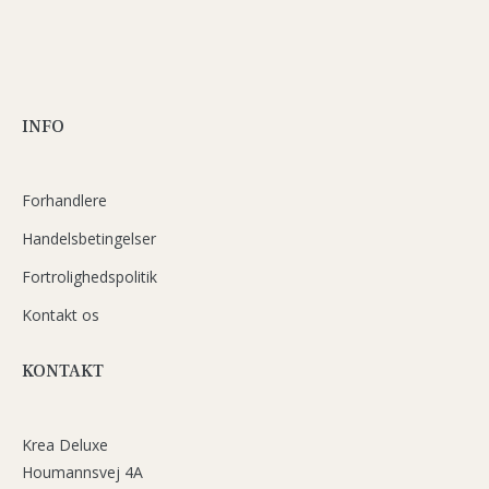
INFO
Forhandlere
Handelsbetingelser
Fortrolighedspolitik
Kontakt os
KONTAKT
Krea Deluxe
Houmannsvej 4A