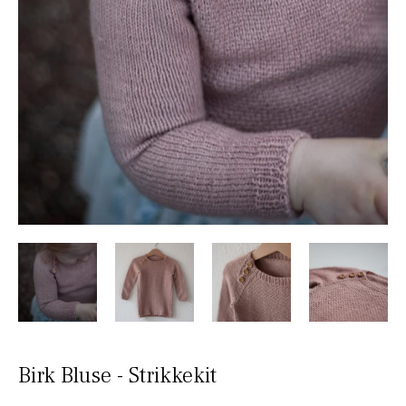
Birk Bluse - Strikkekit