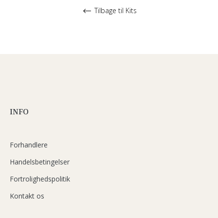
Tilbage til Kits
INFO
Forhandlere
Handelsbetingelser
Fortrolighedspolitik
Kontakt os