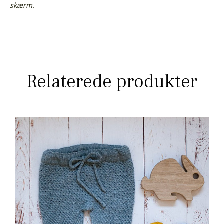
skærm.
Relaterede produkter