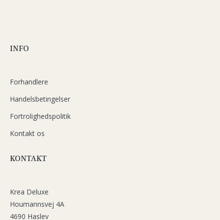
INFO
Forhandlere
Handelsbetingelser
Fortrolighedspolitik
Kontakt os
KONTAKT
Krea Deluxe
Houmannsvej 4A
4690 Haslev