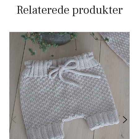
Relaterede produkter