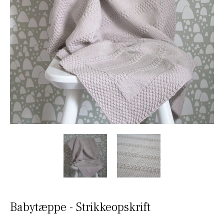
Babytæppe - Strikkeopskrift