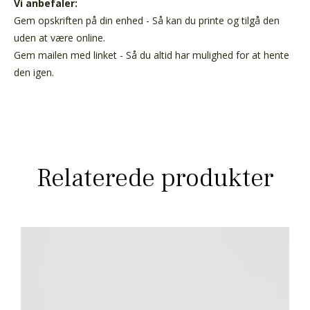
Vi anbefaler:
Gem opskriften på din enhed - Så kan du printe og tilgå den
uden at være online.
Gem mailen med linket - Så du altid har mulighed for at hente
den igen.
Relaterede produkter