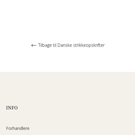
Tilbage til Danske strikkeopskrifter
INFO
Forhandlere