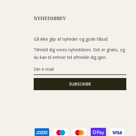
NYHEDSBREV
Gå ikke glip af nyheder og gode tilbud.
Tilmeld dig vores nyhedsbrev. Det er gratis, og
du kan til enhver tid afmelde dig igen.