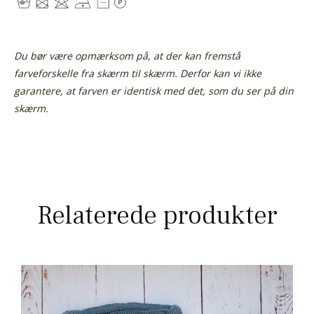
Du bør være opmærksom på, at der kan fremstå
farveforskelle fra skærm til skærm. Derfor kan vi ikke
garantere, at farven er identisk med det, som du ser på din
skærm.
Relaterede produkter