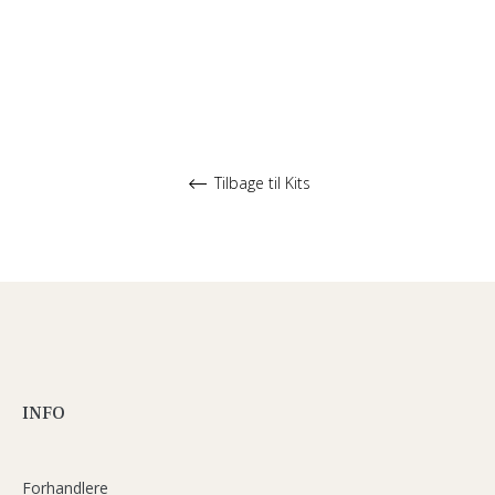
Tilbage til Kits
INFO
Forhandlere