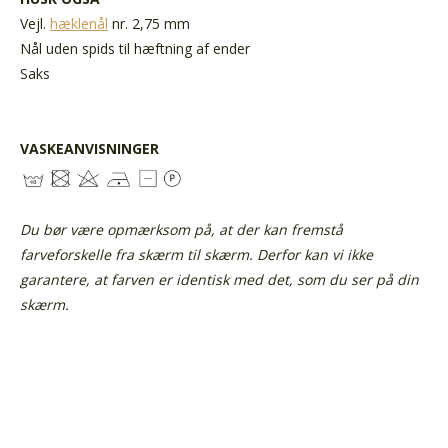
Vejl.
hæklenål
nr. 2,75 mm
Nål uden spids til hæftning af ender
Saks
VASKEANVISNINGER
Du bør være opmærksom på, at der kan fremstå
farveforskelle fra skærm til skærm. Derfor kan vi ikke
garantere, at farven er identisk med det, som du ser på din
skærm.