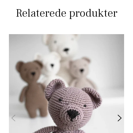
Relaterede produkter