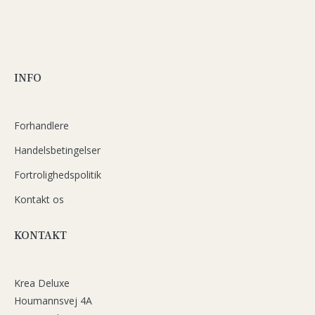
INFO
Forhandlere
Handelsbetingelser
Fortrolighedspolitik
Kontakt os
KONTAKT
Krea Deluxe
Houmannsvej 4A