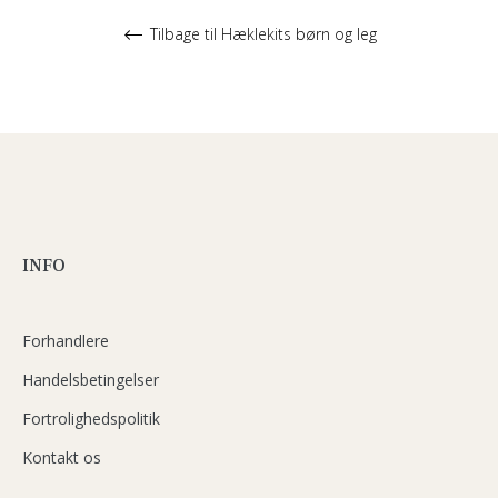
Tilbage til Hæklekits børn og leg
INFO
Forhandlere
Handelsbetingelser
Fortrolighedspolitik
Kontakt os