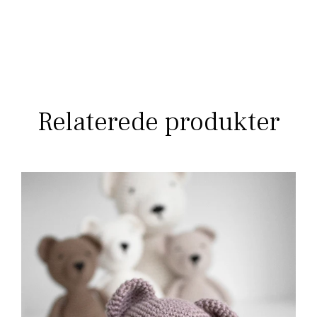
Relaterede produkter