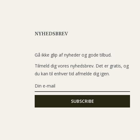
NYHEDSBREV
Gå ikke glip af nyheder og gode tilbud.
Tilmeld dig vores nyhedsbrev. Det er gratis, og
du kan til enhver tid afmelde dig igen.