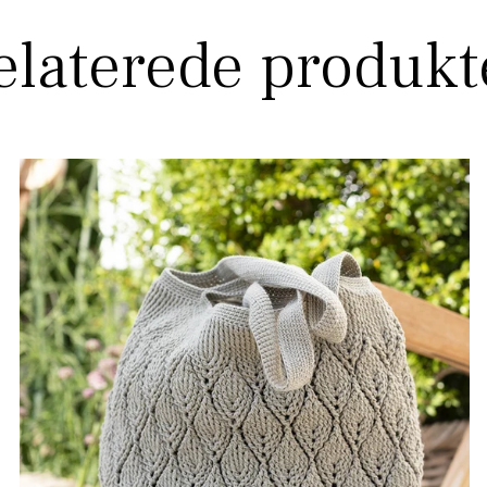
elaterede produkt