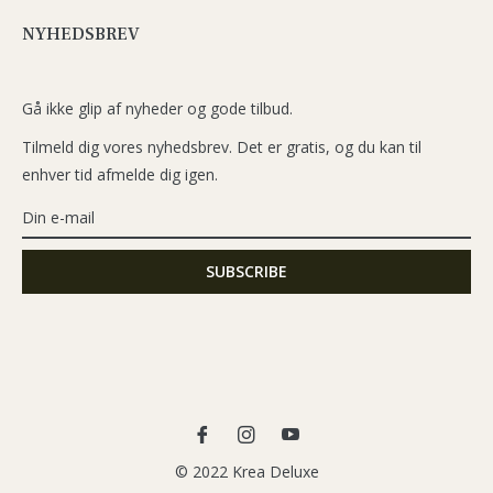
NYHEDSBREV
Gå ikke glip af nyheder og gode tilbud.
Tilmeld dig vores nyhedsbrev. Det er gratis, og du kan til
enhver tid afmelde dig igen.
Fb
Ins
You
© 2022 Krea Deluxe