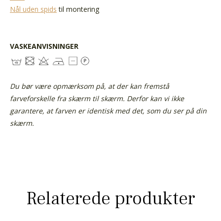
Nål uden spids
til montering
VASKEANVISNINGER
Du bør være opmærksom på, at der kan fremstå
farveforskelle fra skærm til skærm. Derfor kan vi ikke
garantere, at farven er identisk med det, som du ser på din
skærm.
Relaterede produkter