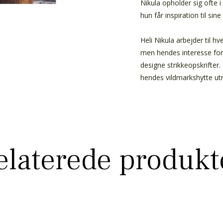
Nikula opholder sig ofte i
hun får inspiration til sine
Heli Nikula arbejder til 
men hendes interesse for 
designe strikkeopskrifter
hendes vildmarkshytte utr
elaterede produkt