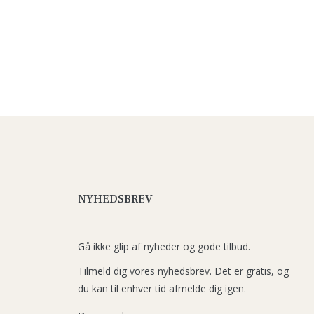
NYHEDSBREV
Gå ikke glip af nyheder og gode tilbud.
Tilmeld dig vores nyhedsbrev. Det er gratis, og
du kan til enhver tid afmelde dig igen.