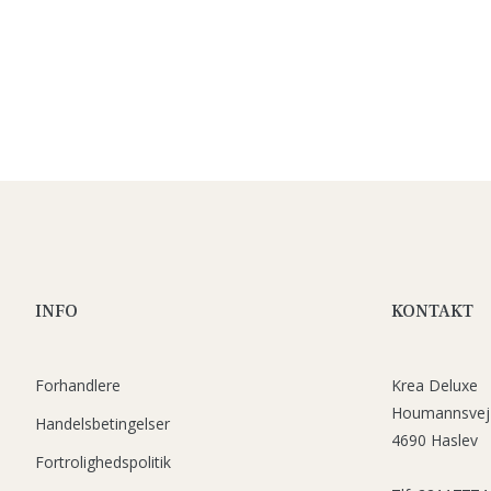
INFO
KONTAKT
Forhandlere
Krea Deluxe
Houmannsvej
Handelsbetingelser
4690 Haslev
Fortrolighedspolitik