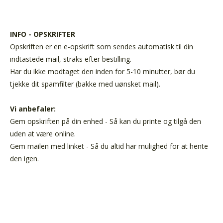
INFO - OPSKRIFTER
Opskriften er en e-opskrift som sendes automatisk til din
indtastede mail, straks efter bestilling.
Har du ikke modtaget den inden for 5-10 minutter, bør du
tjekke dit spamfilter (bakke med uønsket mail).
Vi anbefaler:
Gem opskriften på din enhed - Så kan du printe og tilgå den
uden at være online.
Gem mailen med linket - Så du altid har mulighed for at hente
den igen.