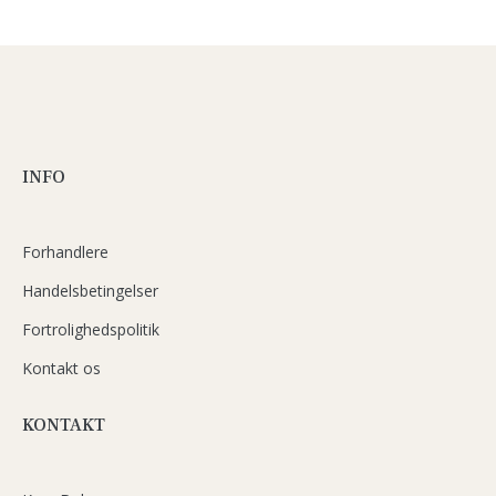
INFO
Forhandlere
Handelsbetingelser
Fortrolighedspolitik
Kontakt os
KONTAKT