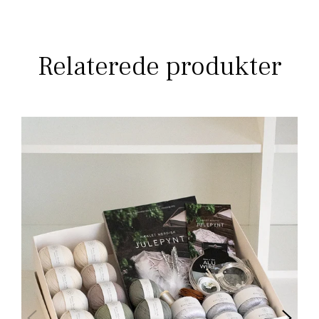
Relaterede produkter