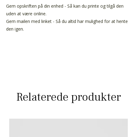
Gem opskriften på din enhed - Så kan du printe og tilgå den
uden at være online.
Gem mailen med linket - Så du altid har mulighed for at hente
den igen.
Relaterede produkter