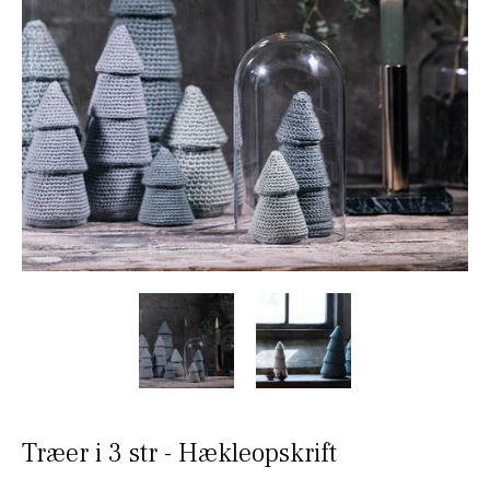
Træer i 3 str - Hækleopskrift