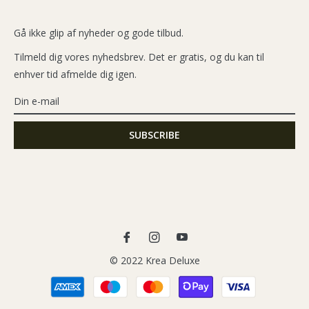
Gå ikke glip af nyheder og gode tilbud.
Tilmeld dig vores nyhedsbrev. Det er gratis, og du kan til
enhver tid afmelde dig igen.
Fb
Ins
You
© 2022 Krea Deluxe