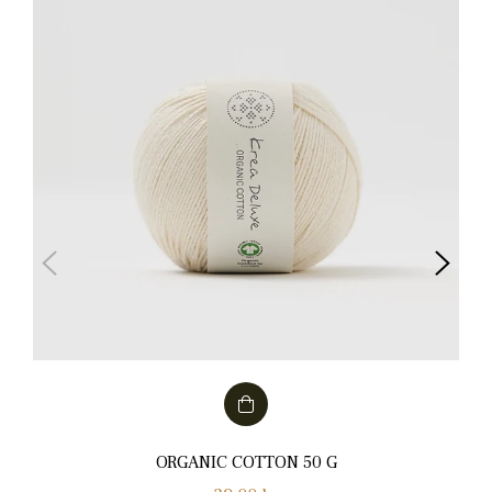
ORGANIC COTTON 50 G