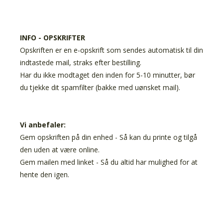
INFO - OPSKRIFTER
Opskriften er en e-opskrift som sendes automatisk til din
indtastede mail, straks efter bestilling.
Har du ikke modtaget den inden for 5-10 minutter, bør
du tjekke dit spamfilter (bakke med uønsket mail).
Vi anbefaler:
Gem opskriften på din enhed - Så kan du printe og tilgå
den uden at være online.
Gem mailen med linket - Så du altid har mulighed for at
hente den igen.