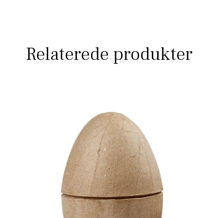
Relaterede produkter