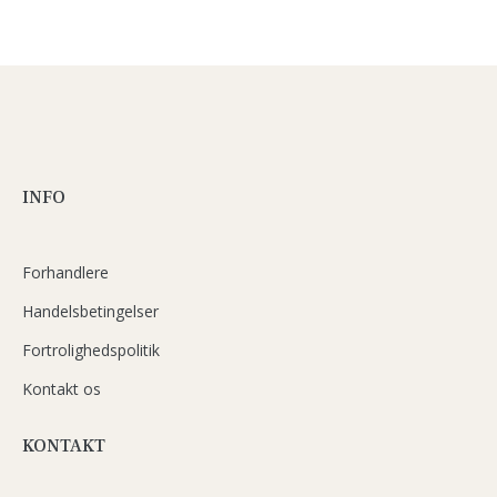
INFO
Forhandlere
Handelsbetingelser
Fortrolighedspolitik
Kontakt os
KONTAKT