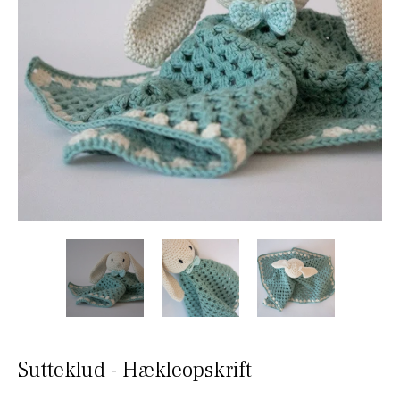
Sutteklud - Hækleopskrift