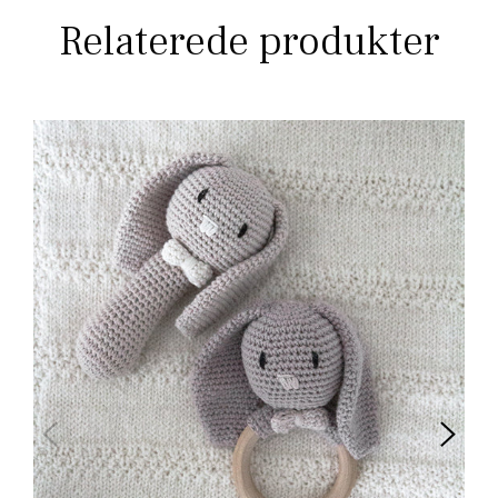
Relaterede produkter