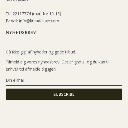
Tlf: 22117774 (man-fre 10-15)
E-mail: info@kreadeluxe.com
NYHEDSBREV
Gå ikke glip af nyheder og gode tilbud.
Tilmeld dig vores nyhedsbrev. Det er gratis, og du kan til
enhver tid afmelde dig igen.