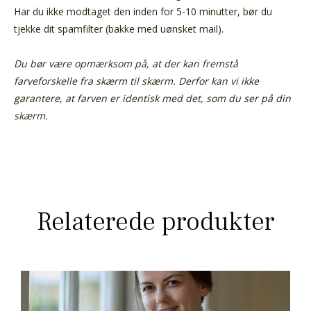
Har du ikke modtaget den inden for 5-10 minutter, bør du
tjekke dit spamfilter (bakke med uønsket mail).
Du bør være opmærksom på, at der kan fremstå
farveforskelle fra skærm til skærm. Derfor kan vi ikke
garantere, at farven er identisk med det, som du ser på din
skærm.
Relaterede produkter