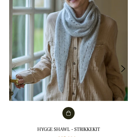
HYGGE SHAWL - STRIKKEKIT