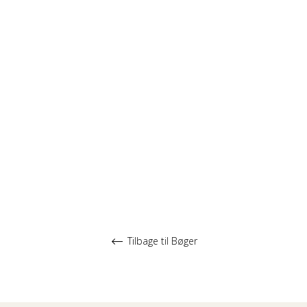
Tilbage til Bøger