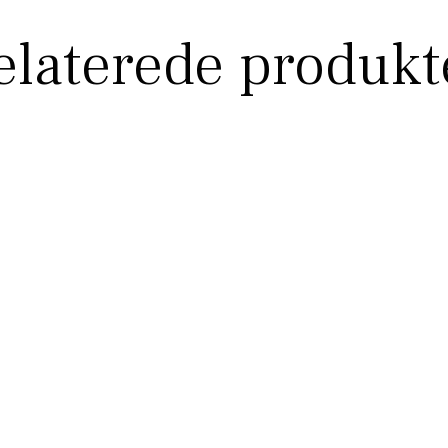
elaterede produkt