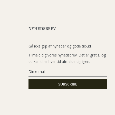
NYHEDSBREV
Gå ikke glip af nyheder og gode tilbud.
Tilmeld dig vores nyhedsbrev. Det er gratis, og
du kan til enhver tid afmelde dig igen.