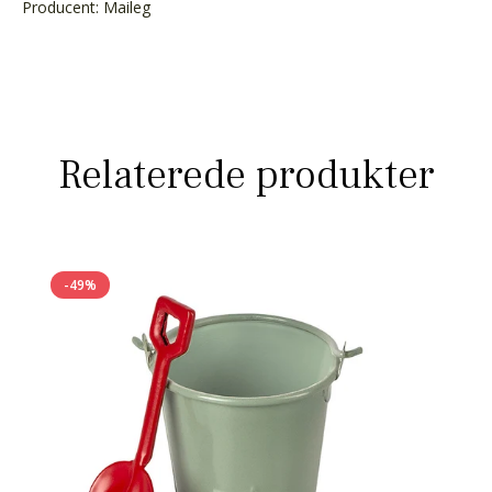
Producent: Maileg
Relaterede produkter
-49%