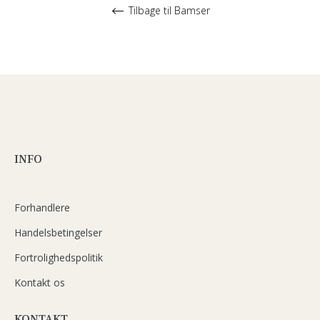
Tilbage til Bamser
INFO
Forhandlere
Handelsbetingelser
Fortrolighedspolitik
Kontakt os
KONTAKT