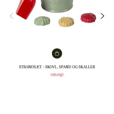
STRANDSÆT - SKOVL, SPAND OG SKALLER
Udsolgt