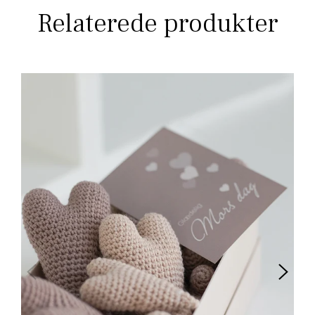
Relaterede produkter