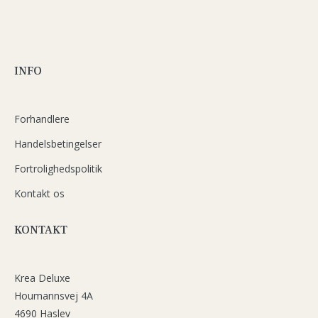
INFO
Forhandlere
Handelsbetingelser
Fortrolighedspolitik
Kontakt os
KONTAKT
Krea Deluxe
Houmannsvej 4A
4690 Haslev