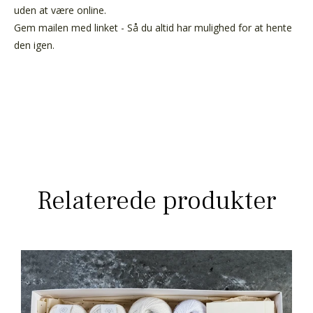
uden at være online.
Gem mailen med linket - Så du altid har mulighed for at hente
den igen.
Relaterede produkter