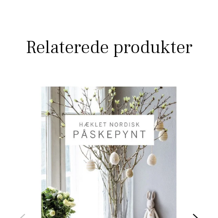
Relaterede produkter