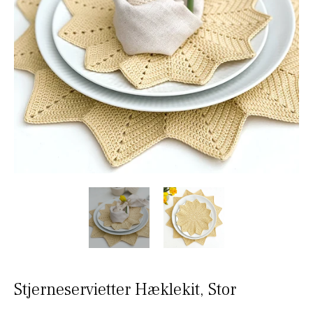
Stjerneservietter Hæklekit, Stor