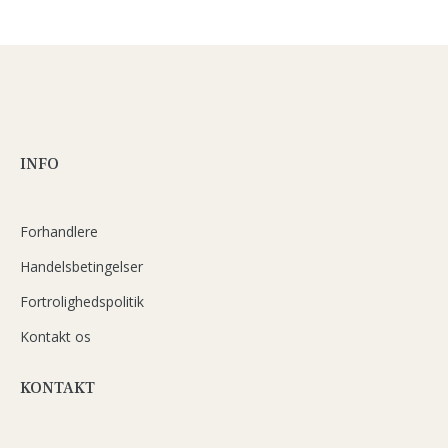
INFO
Forhandlere
Handelsbetingelser
Fortrolighedspolitik
Kontakt os
KONTAKT