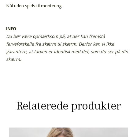
Nål uden spids til montering
INFO
Du bør være opmærksom på, at der kan fremstå
farveforskelle fra skærm til skærm. Derfor kan vi ikke
garantere, at farven er identisk med det, som du ser på din
skærm.
Relaterede produkter