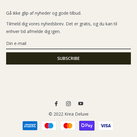
Gå ikke glip af nyheder og gode tilbud.
Tilmeld dig vores nyhedsbrev. Det er gratis, og du kan til
enhver tid afmelde dig igen.
Fb
Ins
You
© 2022 Krea Deluxe