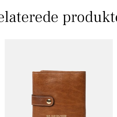
elaterede produkt