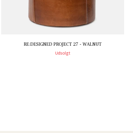
RE:DESIGNED PROJECT 27 - WALNUT
Udsolgt