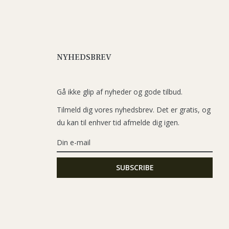
NYHEDSBREV
Gå ikke glip af nyheder og gode tilbud.
Tilmeld dig vores nyhedsbrev. Det er gratis, og
du kan til enhver tid afmelde dig igen.