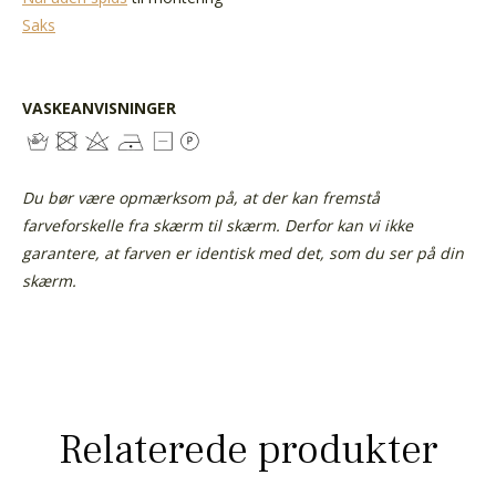
Saks
VASKEANVISNINGER
Du bør være opmærksom på, at der kan fremstå
farveforskelle fra skærm til skærm. Derfor kan vi ikke
garantere, at farven er identisk med det, som du ser på din
skærm.
Relaterede produkter