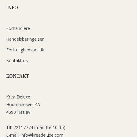
INFO
Forhandlere
Handelsbetingelser
Fortrolighedspolitik
Kontakt os
KONTAKT
Krea Deluxe
Houmannsvej 4A
4690 Haslev
Tlf: 22117774 (man-fre 10-15)
E-mail: info@kreadeluxe.com