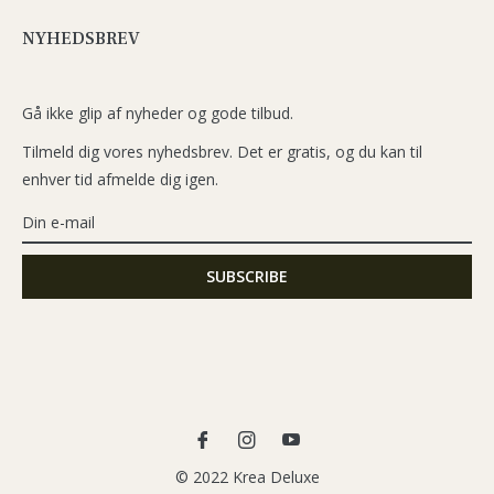
NYHEDSBREV
Gå ikke glip af nyheder og gode tilbud.
Tilmeld dig vores nyhedsbrev. Det er gratis, og du kan til
enhver tid afmelde dig igen.
Fb
Ins
You
© 2022 Krea Deluxe