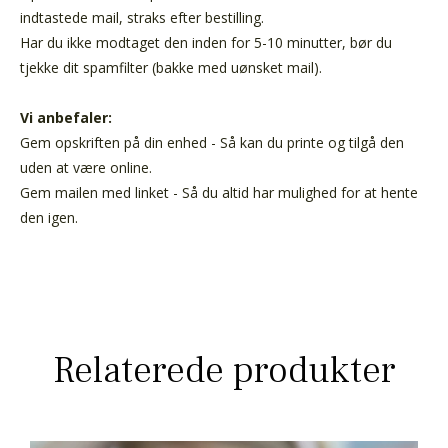
indtastede mail, straks efter bestilling.
Har du ikke modtaget den inden for 5-10 minutter, bør du
tjekke dit spamfilter (bakke med uønsket mail).
Vi anbefaler:
Gem opskriften på din enhed - Så kan du printe og tilgå den
uden at være online.
Gem mailen med linket - Så du altid har mulighed for at hente
den igen.
Relaterede produkter