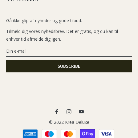
Gå ikke glip af nyheder og gode tilbud.
Tilmeld dig vores nyhedsbrev. Det er gratis, og du kan til
enhver tid afmelde dig igen.
Fb
Ins
You
© 2022 Krea Deluxe