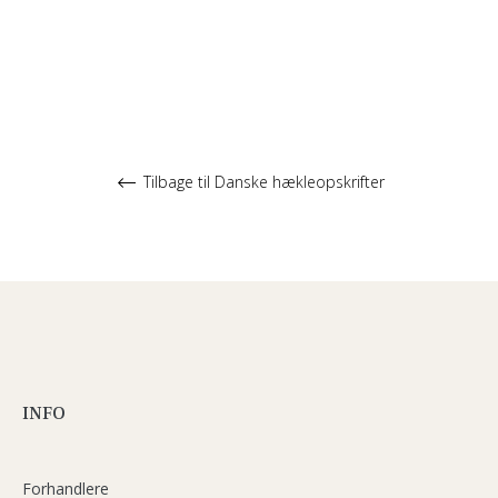
Tilbage til Danske hækleopskrifter
INFO
Forhandlere