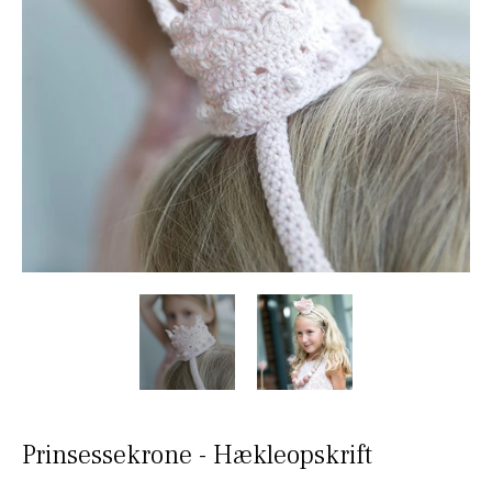
Prinsessekrone - Hækleopskrift