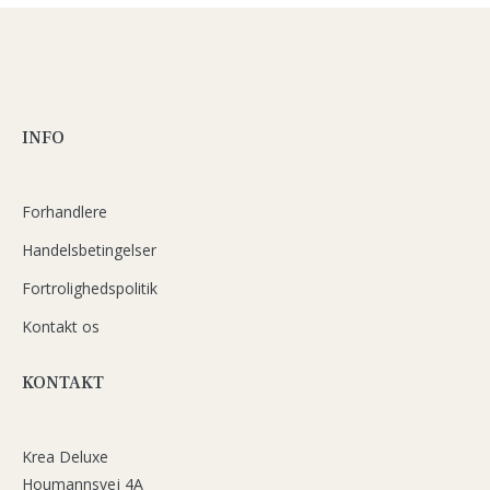
INFO
Forhandlere
Handelsbetingelser
Fortrolighedspolitik
Kontakt os
KONTAKT
Krea Deluxe
Houmannsvej 4A