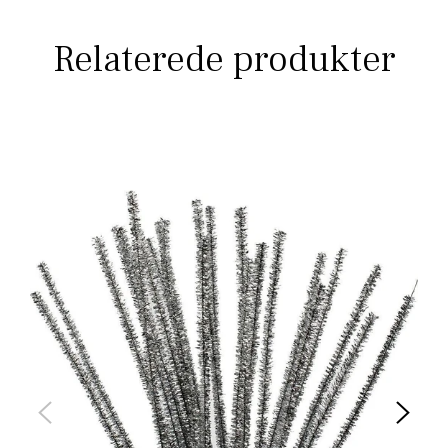
Relaterede produkter