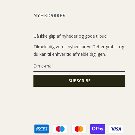
NYHEDSBREV
Gå ikke glip af nyheder og gode tilbud.
Tilmeld dig vores nyhedsbrev. Det er gratis, og
du kan til enhver tid afmelde dig igen.