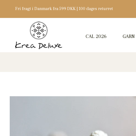
Fri fragt i Danmark fra 599 DKK | 100 dages returret
CAL 2026
GARN