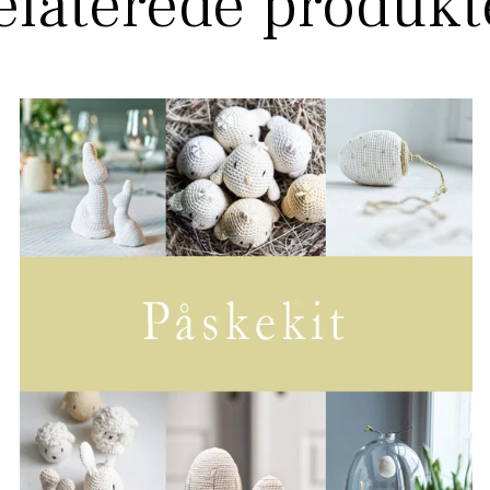
elaterede produkt