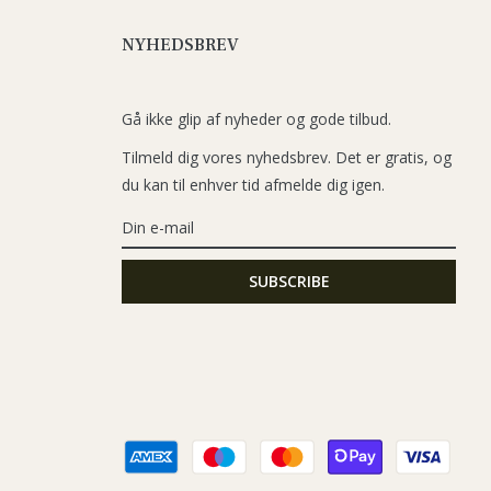
NYHEDSBREV
Gå ikke glip af nyheder og gode tilbud.
Tilmeld dig vores nyhedsbrev. Det er gratis, og
du kan til enhver tid afmelde dig igen.