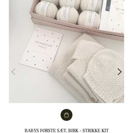
BABYS FØRSTE SÆT, BIRK - STRIKKE KIT