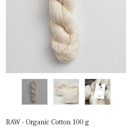
RAW - Organic Cotton 100 g