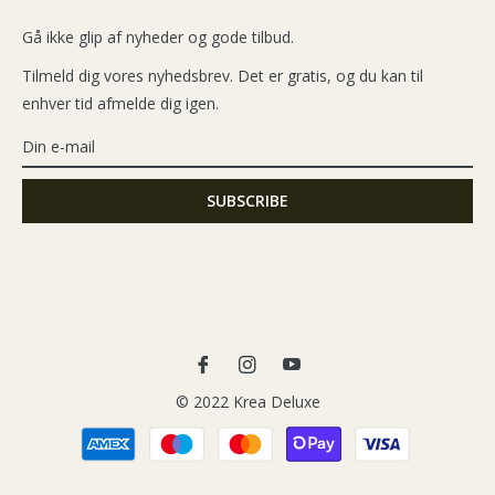
Gå ikke glip af nyheder og gode tilbud.
Tilmeld dig vores nyhedsbrev. Det er gratis, og du kan til
enhver tid afmelde dig igen.
Fb
Ins
You
© 2022 Krea Deluxe