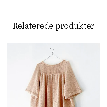
Relaterede produkter