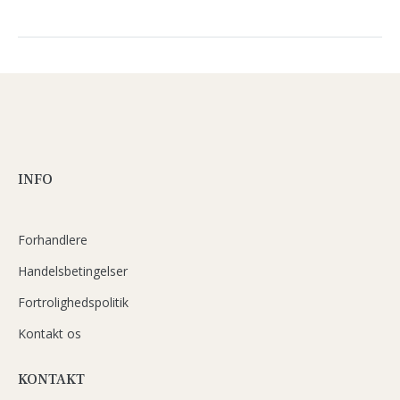
INFO
Forhandlere
Handelsbetingelser
Fortrolighedspolitik
Kontakt os
KONTAKT