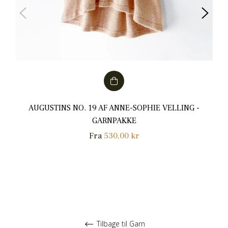
AUGUSTINS NO. 19 AF ANNE-SOPHIE VELLING -
GARNPAKKE
Fra
530,00 kr
Tilbage til Garn