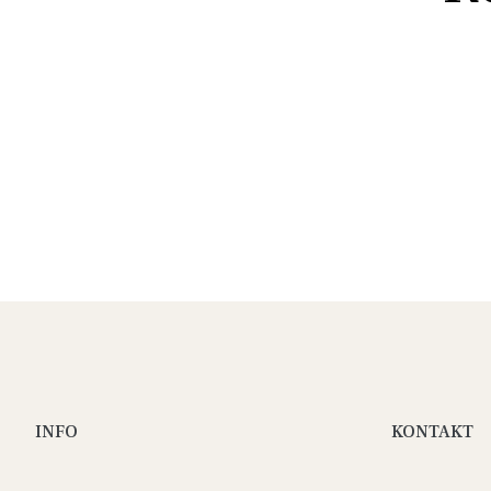
INFO
KONTAKT