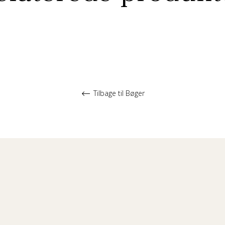
Tilbage til Bøger