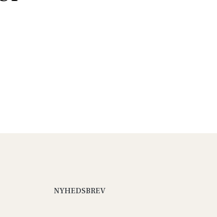
NYHEDSBREV