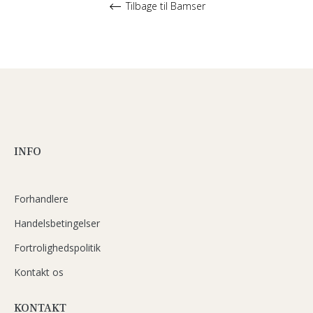
Tilbage til Bamser
INFO
Forhandlere
Handelsbetingelser
Fortrolighedspolitik
Kontakt os
KONTAKT