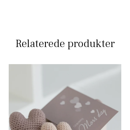
Relaterede produkter