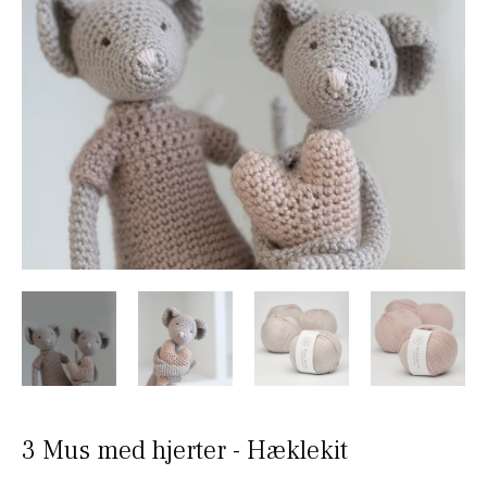
3 Mus med hjerter - Hæklekit